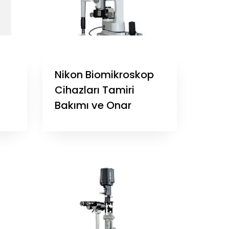
Nikon Biomikroskop
Cihazları Tamiri
Bakımı ve Onar