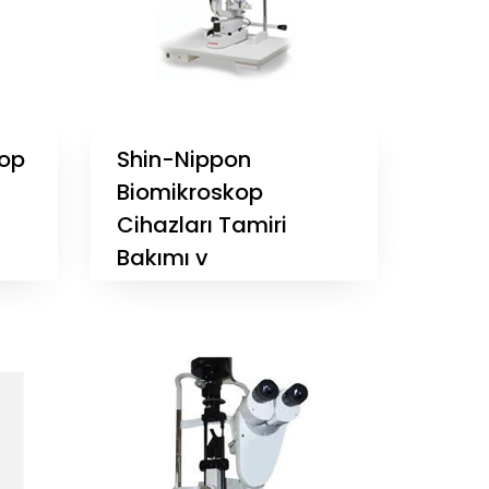
op
Shin-Nippon
Biomikroskop
Cihazları Tamiri
Bakımı v