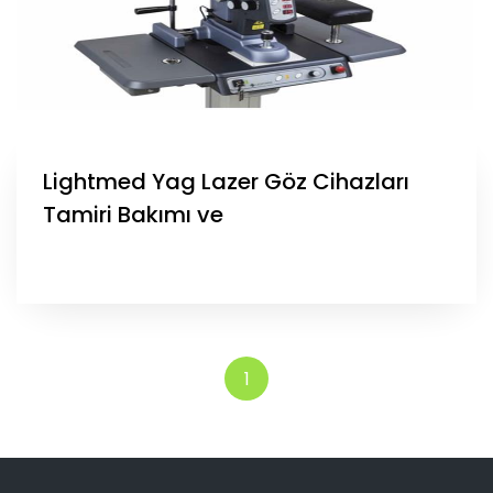
Lightmed Yag Lazer Göz Cihazları
Tamiri Bakımı ve
1