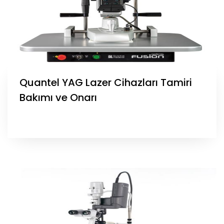
Quantel YAG Lazer Cihazları Tamiri
Bakımı ve Onarı