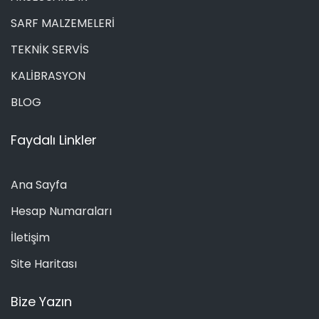
SARF MALZEMELERİ
TEKNİK SERVİS
KALİBRASYON
BLOG
Faydalı Linkler
Ana Sayfa
Hesap Numaraları
İletişim
Site Haritası
Bize Yazın