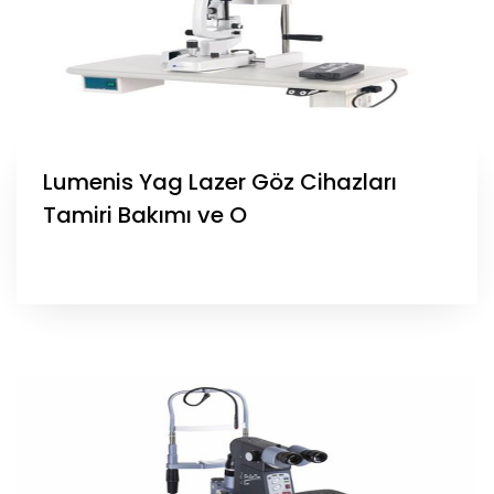
Lumenis Yag Lazer Göz Cihazları
Tamiri Bakımı ve O