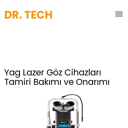
DR. TECH
Yag Lazer Göz Cihazları
Tamiri Bakımı ve Onarımı