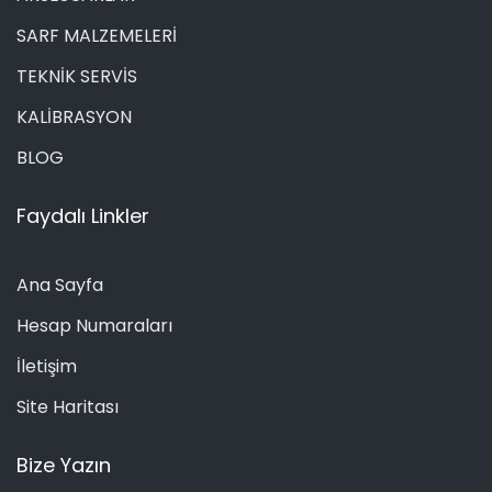
SARF MALZEMELERİ
TEKNİK SERVİS
KALİBRASYON
BLOG
Faydalı Linkler
Ana Sayfa
Hesap Numaraları
İletişim
Site Haritası
Bize Yazın