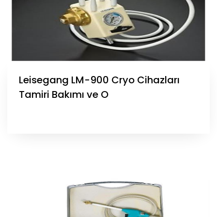
Leisegang LM-900 Cryo Cihazları
Tamiri Bakımı ve O