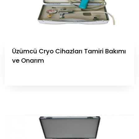
Üzümcü Cryo Cihazları Tamiri Bakımı
ve Onarım