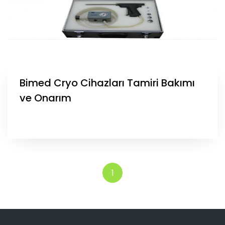
Bimed Cryo Cihazları Tamiri Bakımı
ve Onarım
1