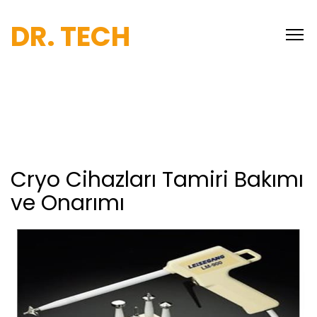
DR. TECH
Cryo Cihazları Tamiri Bakımı
ve Onarımı