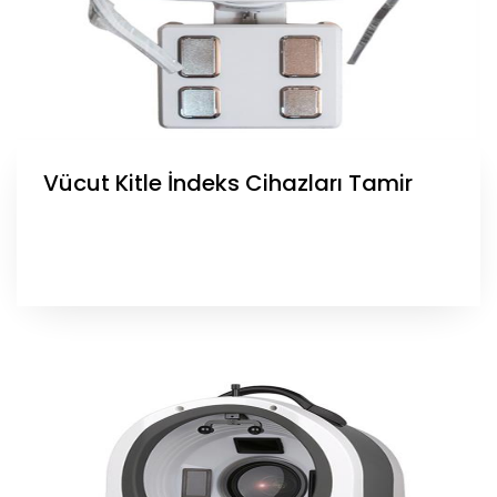
Vücut Kitle İndeks Cihazları Tamir