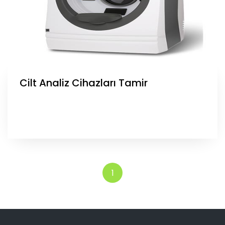
Cilt Analiz Cihazları Tamir
1