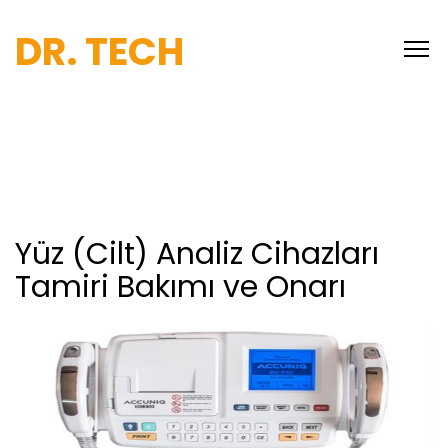
DR. TECH
Yüz (Cilt) Analiz Cihazları
Tamiri Bakımı ve Onarı