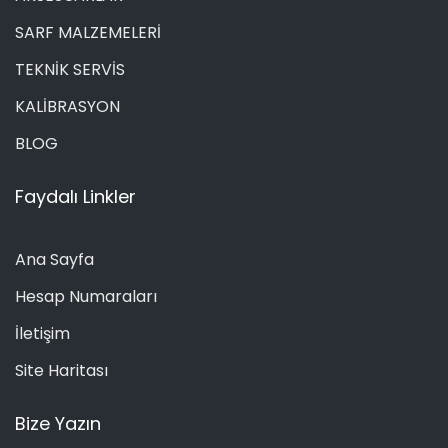
SARF MALZEMELERİ
TEKNİK SERVİS
KALİBRASYON
BLOG
Faydalı Linkler
Ana Sayfa
Hesap Numaraları
İletişim
Site Haritası
Bize Yazın