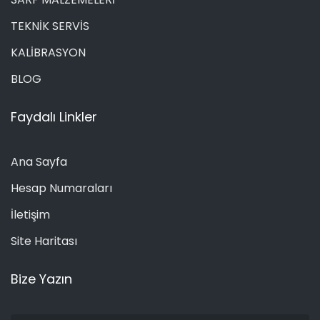
TEKNİK SERVİS
KALİBRASYON
BLOG
Faydalı Linkler
Ana Sayfa
Hesap Numaraları
İletişim
Site Haritası
Bize Yazın